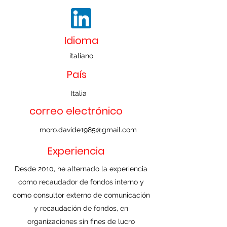
Idioma
italiano
País
Italia
correo electrónico
moro.davide1985@gmail.com
Experiencia
Desde 2010, he alternado la experiencia
como recaudador de fondos interno y
como consultor externo de comunicación
y recaudación de fondos, en
organizaciones sin fines de lucro