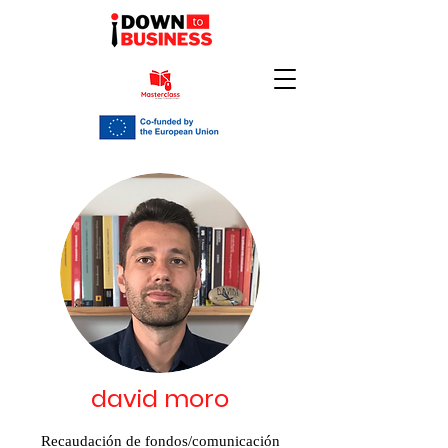
david moro
Recaudación de fondos/comunicación