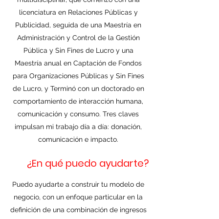
licenciatura en Relaciones Públicas y
Publicidad, seguida de una Maestría en
Administración y Control de la Gestión
Pública y Sin Fines de Lucro y una
Maestría anual en Captación de Fondos
para Organizaciones Públicas y Sin Fines
de Lucro, y Terminó con un doctorado en
comportamiento de interacción humana,
comunicación y consumo. Tres claves
impulsan mi trabajo día a día: donación,
comunicación e impacto.
¿En qué puedo ayudarte?
Puedo ayudarte a construir tu modelo de
negocio, con un enfoque particular en la
definición de una combinación de ingresos