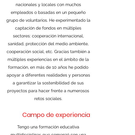
nacionales y locales con muchos
empleados o basadas en un pequeño
grupo de voluntarios. He experimentado la
captación de fondos en múltiples
sectores: cooperación internacional,
sanidad, protección del medio ambiente,
cooperación social, etc. Gracias también a
múltiples experiencias en el ámbito de la
formación, en más de 10 años he podido
apoyar a diferentes realidades y personas
a garantizar la sostenibilidad de sus
proyectos para hacer frente a numerosos
retos sociales.
Campo de experiencia
Tengo una formación educativa
multidisciplinar, que comenzó con una