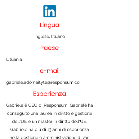
Lingua
inglese, lituano
Paese
Lituania
e-mail
gabriele.adomaityte@responsum.co
Esperienza
Gabrielė è CEO di Responsum. Gabrielė ha
conseguito una laurea in diritto e gestione
dell'UE e un master in diritto dell'UE.
Gabrielė ha più di 13 anni di esperienza
nella gestione e amministrazione di vari