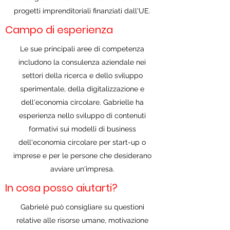
progetti imprenditoriali finanziati dall'UE.
Campo di esperienza
Le sue principali aree di competenza
includono la consulenza aziendale nei
settori della ricerca e dello sviluppo
sperimentale, della digitalizzazione e
dell'economia circolare. Gabrielle ha
esperienza nello sviluppo di contenuti
formativi sui modelli di business
dell'economia circolare per start-up o
imprese e per le persone che desiderano
avviare un'impresa.
In cosa posso aiutarti?
Gabrielė può consigliare su questioni
relative alle risorse umane, motivazione