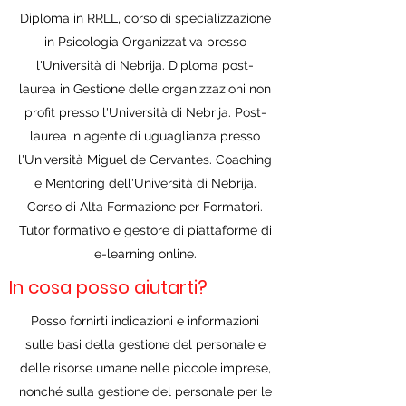
Diploma in RRLL, corso di specializzazione
in Psicologia Organizzativa presso
l'Università di Nebrija. Diploma post-
laurea in Gestione delle organizzazioni non
profit presso l'Università di Nebrija. Post-
laurea in agente di uguaglianza presso
l'Università Miguel de Cervantes. Coaching
e Mentoring dell'Università di Nebrija.
Corso di Alta Formazione per Formatori.
Tutor formativo e gestore di piattaforme di
e-learning online.
In cosa posso aiutarti?
Posso fornirti indicazioni e informazioni
sulle basi della gestione del personale e
delle risorse umane nelle piccole imprese,
nonché sulla gestione del personale per le