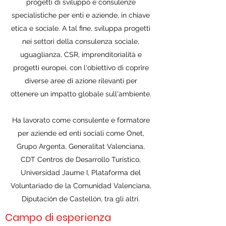
progetti di sviluppo e consulenze
specialistiche per enti e aziende, in chiave
etica e sociale. A tal fine, sviluppa progetti
nei settori della consulenza sociale,
uguaglianza, CSR, imprenditorialità e
progetti europei, con l'obiettivo di coprire
diverse aree di azione rilevanti per
ottenere un impatto globale sull'ambiente.
Ha lavorato come consulente e formatore
per aziende ed enti sociali come Onet,
Grupo Argenta, Generalitat Valenciana,
CDT Centros de Desarrollo Turístico,
Universidad Jaume I, Plataforma del
Voluntariado de la Comunidad Valenciana,
Diputación de Castellón, tra gli altri.
Campo di esperienza