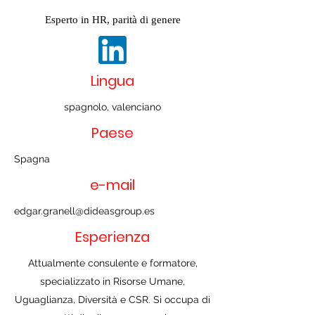
Esperto in HR, parità di genere
Lingua
spagnolo, valenciano
Paese
Spagna
e-mail
edgar.granell@dideasgroup.es
Esperienza
Attualmente consulente e formatore,
specializzato in Risorse Umane,
Uguaglianza, Diversità e CSR. Si occupa di