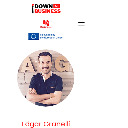
Edgar Granelli